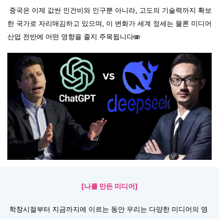
중국은 이제 값싼 인건비와 인구뿐 아니라, 고도의 기술력까지 확보
한 국가로 자리매김하고 있으며, 이 변화가 세계 정세는 물론 미디어
산업 전반에 어떤 영향을 줄지 주목됩니다🫨
[나를 만든 미디어]
학창시절부터 지금까지에 이르는 동안 우리는 다양한 미디어의 영